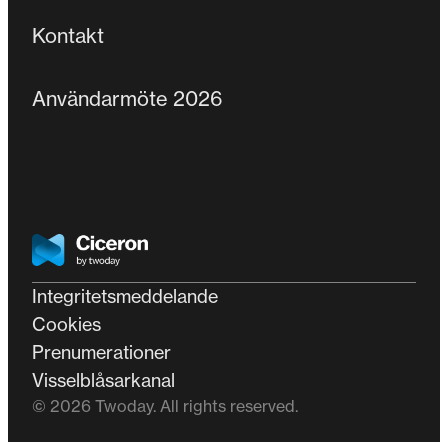
Kontakt
Användarmöte 2026
Homepage
Integritetsmeddelande
Cookies
Prenumerationer
Visselblåsarkanal
© 2026 Twoday. All rights reserved.