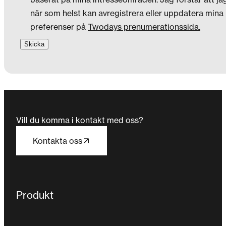
när som helst kan avregistrera eller uppdatera mina
preferenser på
Twodays prenumerationssida.
Vill du komma i kontakt med oss?
Kontakta oss
Produkt