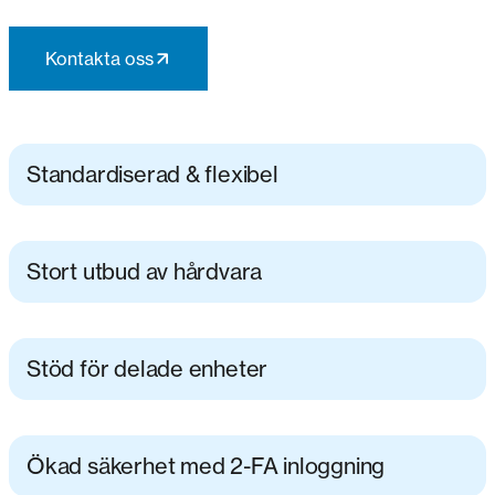
Kontakta oss
Standardiserad & flexibel
Stort utbud av hårdvara
Stöd för delade enheter
Ökad säkerhet med 2-FA inloggning