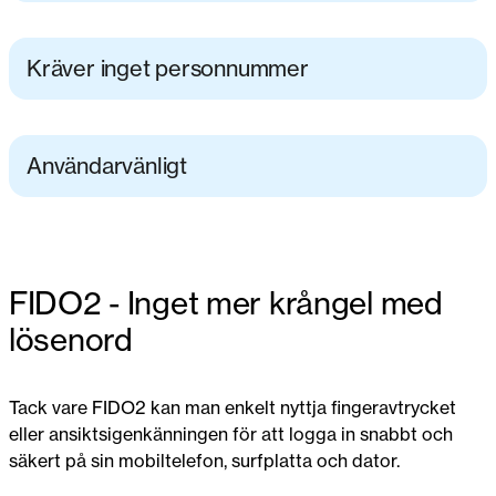
Kräver inget personnummer
Användarvänligt
FIDO2 - Inget mer krångel med
lösenord
Tack vare FIDO2 kan man enkelt nyttja fingeravtrycket
eller ansiktsigenkänningen för att logga in snabbt och
säkert på sin mobiltelefon, surfplatta och dator.