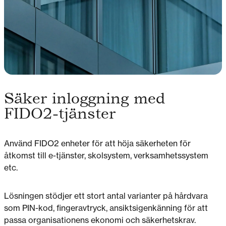
Säker inloggning med
FIDO2-tjänster
Använd FIDO2 enheter för att höja säkerheten för
åtkomst till e-tjänster, skolsystem, verksamhetssystem
etc.
Lösningen stödjer ett stort antal varianter på hårdvara
som PIN-kod, fingeravtryck, ansiktsigenkänning för att
passa organisationens ekonomi och säkerhetskrav.