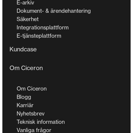
E-arkiv
Dokument- & ärendehantering
Säkerhet
Integrationsplattform
E-tjänsteplattform
Kundcase
Om Ciceron
Om Ciceron
Blogg
Karriär
Nyhetsbrev
Teknisk information
Vanliga frågor